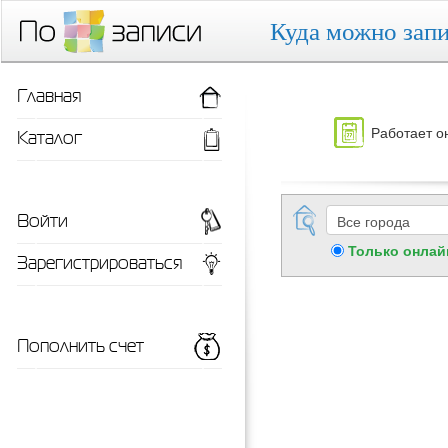
Куда можно запи
Главная
Работает о
Каталог
Войти
Только онлай
Зарегистрироваться
Пополнить счет