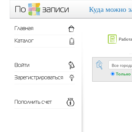
Куда можно з
Главная
Работа
Каталог
Войти
Только
Зарегистрироваться
Пополнить счет