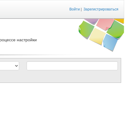
Войти
|
Зарегистрироваться
роцессе настройки