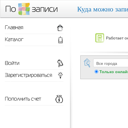
Куда можно запи
Главная
Работает о
Каталог
Войти
Только онлай
Зарегистрироваться
Пополнить счет