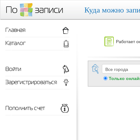
Куда можно запи
Главная
Работает о
Каталог
Войти
Только онлай
Зарегистрироваться
Пополнить счет