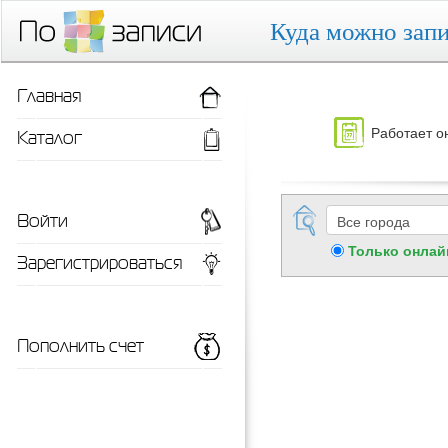
Куда можно запи
Главная
Работает о
Каталог
Войти
Только онлай
Зарегистрироваться
Пополнить счет