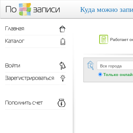
Куда можно запи
Главная
Работает о
Каталог
Войти
Только онлай
Зарегистрироваться
Пополнить счет