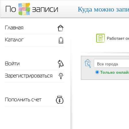
Куда можно запи
Главная
Работает о
Каталог
Войти
Только онлай
Зарегистрироваться
Пополнить счет