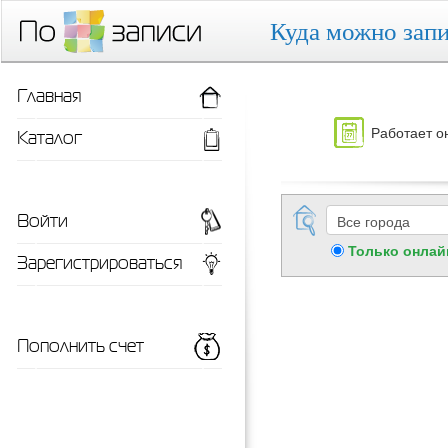
Куда можно запи
Главная
Работает о
Каталог
Войти
Только онлай
Зарегистрироваться
Пополнить счет