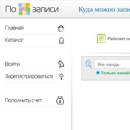
Куда можно запи
Главная
Работает о
Каталог
Войти
Только онлай
Зарегистрироваться
Пополнить счет