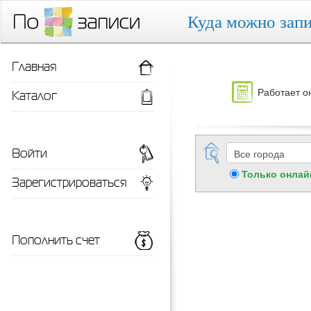
Куда можно запи
Главная
Работает о
Каталог
Войти
Только онлай
Зарегистрироваться
Пополнить счет