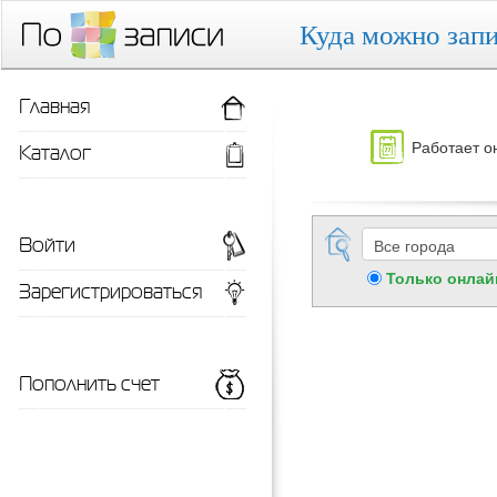
Куда можно запи
Главная
Работает о
Каталог
Войти
Только онлай
Зарегистрироваться
Пополнить счет