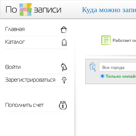
Куда можно запи
Главная
Работает о
Каталог
Войти
Только онлай
Зарегистрироваться
Пополнить счет