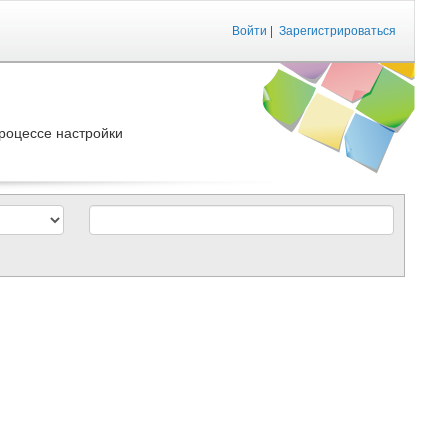
Войти
|
Зарегистрироваться
роцессе настройки