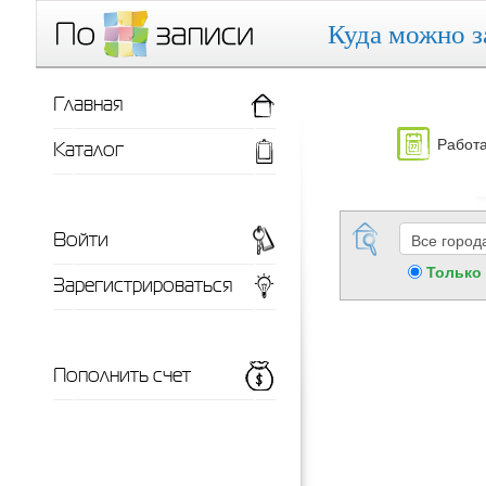
Куда можно з
Главная
Работа
Каталог
Войти
Только
Зарегистрироваться
Пополнить счет