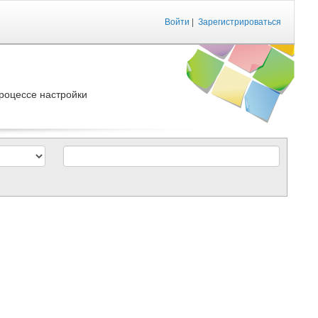
Войти
|
Зарегистрироваться
роцессе настройки