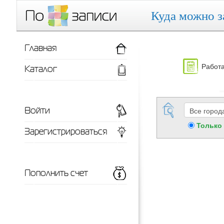
Куда можно з
Главная
Работа
Каталог
Войти
Только
Зарегистрироваться
Пополнить счет