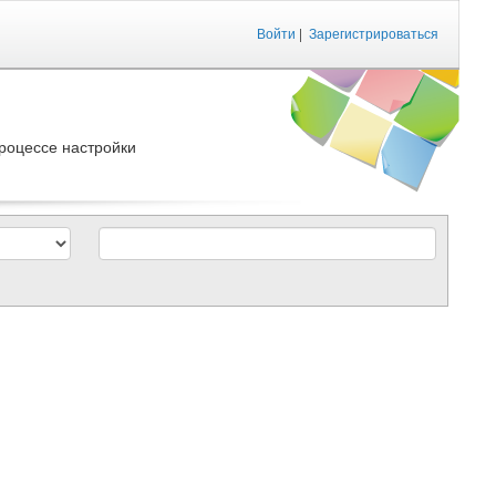
Войти
|
Зарегистрироваться
роцессе настройки