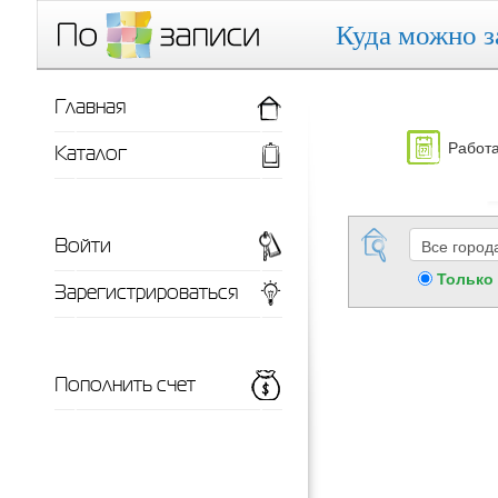
Куда можно з
Главная
Работа
Каталог
Войти
Только
Зарегистрироваться
Пополнить счет