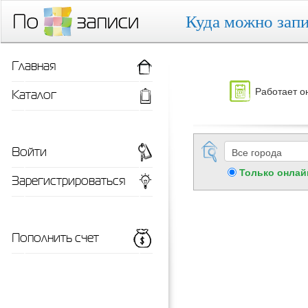
Куда можно запи
Главная
Работает о
Каталог
Войти
Только онлай
Зарегистрироваться
Пополнить счет