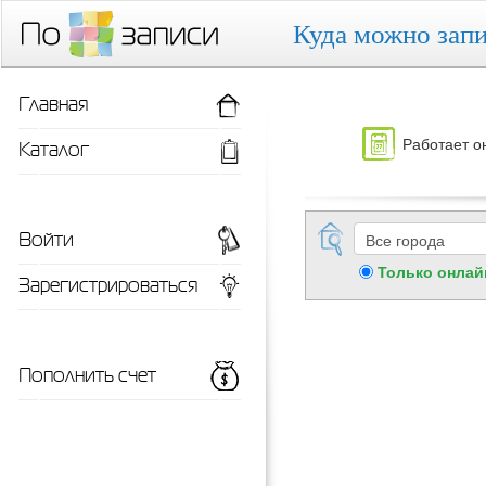
Куда можно запи
Главная
Работает о
Каталог
Войти
Только онлай
Зарегистрироваться
Пополнить счет