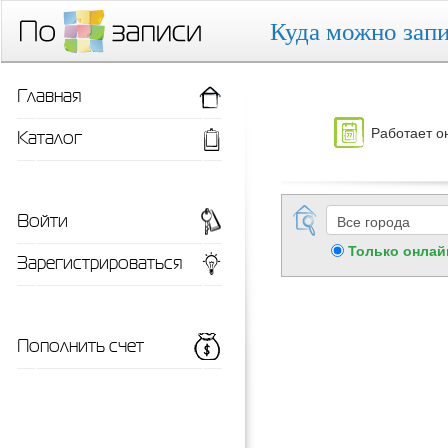
Куда можно запи
Главная
Работает о
Каталог
Войти
Только онлай
Зарегистрироваться
Пополнить счет