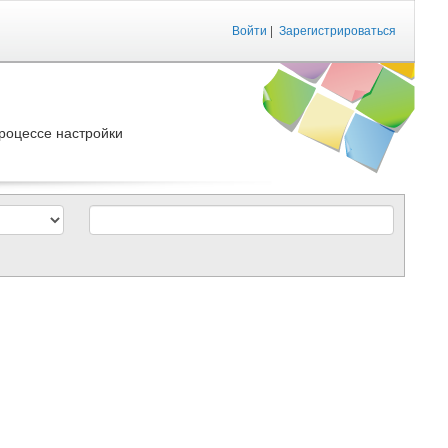
Войти
|
Зарегистрироваться
роцессе настройки