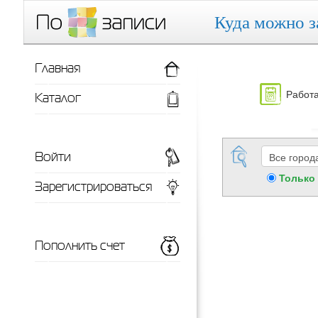
Куда можно з
Главная
Работа
Каталог
Войти
Только
Зарегистрироваться
Пополнить счет