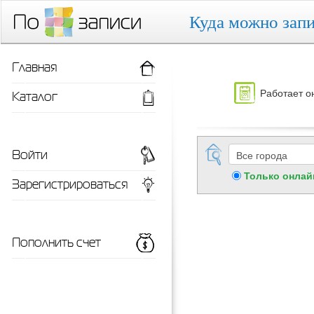
Куда можно запи
Главная
Работает о
Каталог
Войти
Только онлай
Зарегистрироваться
Пополнить счет