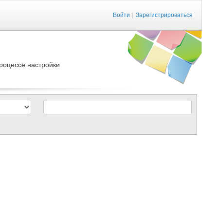
Войти
|
Зарегистрироваться
роцессе настройки