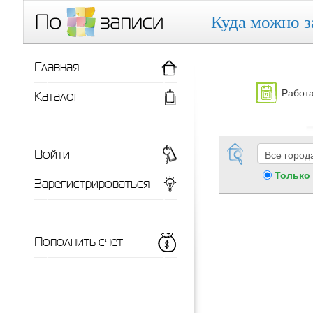
Куда можно з
Главная
Работа
Каталог
Войти
Только
Зарегистрироваться
Пополнить счет