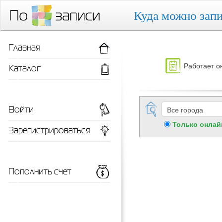
Куда можно запи
Главная
Работает о
Каталог
Войти
Только онлай
Зарегистрироваться
Пополнить счет