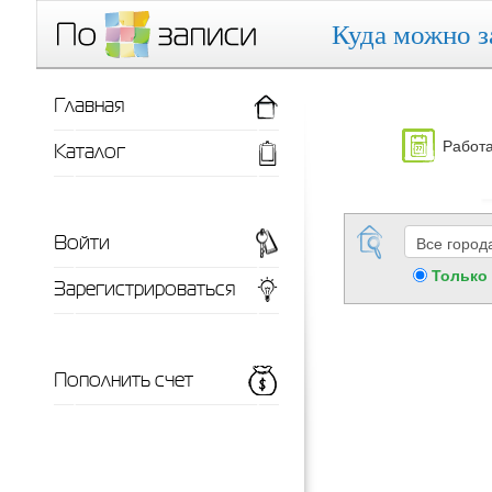
Куда можно з
Главная
Работа
Каталог
Войти
Только
Зарегистрироваться
Пополнить счет