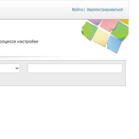
Войти
|
Зарегистрироваться
роцессе настройки