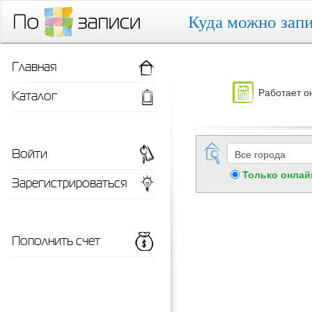
Куда можно запи
Главная
Работает о
Каталог
Войти
Только онлай
Зарегистрироваться
Пополнить счет