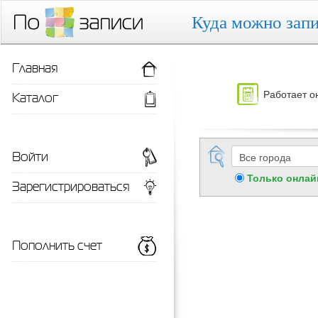
Куда можно запи
Главная
Работает о
Каталог
Войти
Только онлай
Зарегистрироваться
Пополнить счет