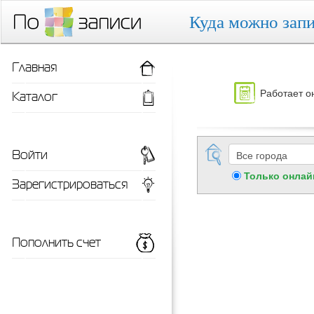
Куда можно запи
Главная
Работает о
Каталог
Войти
Только онлай
Зарегистрироваться
Пополнить счет