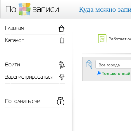
Куда можно запи
Главная
Работает о
Каталог
Войти
Только онлай
Зарегистрироваться
Пополнить счет