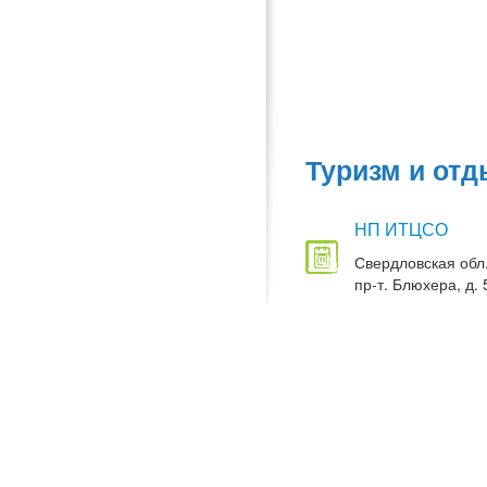
Туризм и отд
НП ИТЦСО
Свердловская обл.
пр-т. Блюхера, д. 5