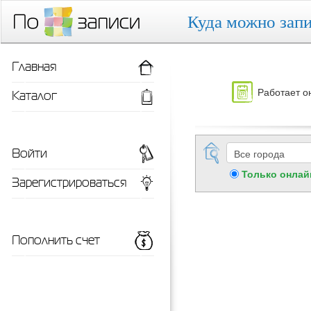
Куда можно запи
Главная
Работает о
Каталог
Войти
Только онлай
Зарегистрироваться
Пополнить счет