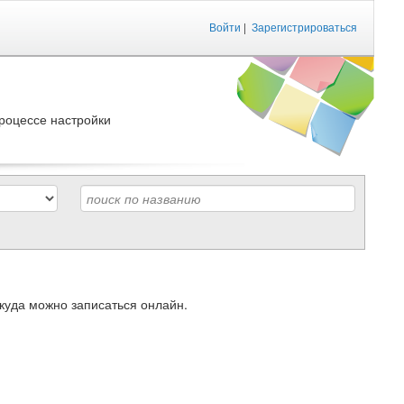
Войти
|
Зарегистрироваться
роцессе настройки
куда можно записаться онлайн.