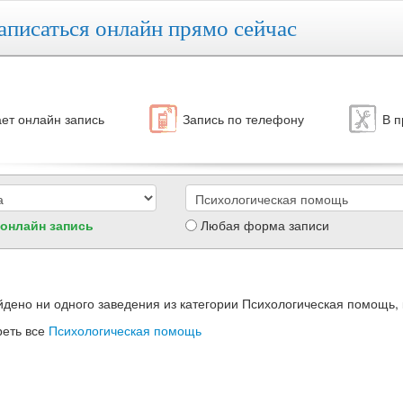
аписаться онлайн прямо сейчас
ет онлайн запись
Запись по телефону
В п
 онлайн запись
Любая форма записи
йдено ни одного заведения из категории Психологическая помощь, 
реть все
Психологическая помощь