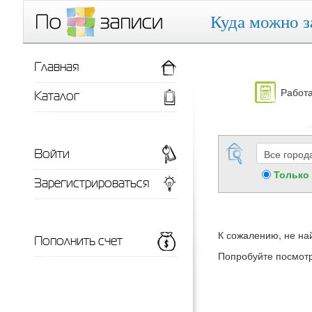
Куда можно з
Главная
Работа
Каталог
Войти
Только
Зарегистрироваться
К сожалению, не на
Пополнить счет
Попробуйте посмот