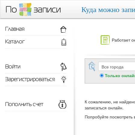
Куда можно запи
Главная
Работает о
Каталог
Войти
Только онлай
Зарегистрироваться
К сожалению, не найдено
Пополнить счет
записаться онлайн.
Попробуйте посмотреть 