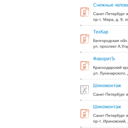
Снежные челов
Санкт-Петербург и
пр-т. Мира, д. 9, эт
ТехКар
Белгородская обл.
ул. проспект А.Уга
ФаворитЪ
Краснодарский кра
ул. Луначарского, 
Шиномонтаж
Санкт-Петербург и
Шиномонтаж
Санкт-Петербург и
пр-т. Ириновский, 