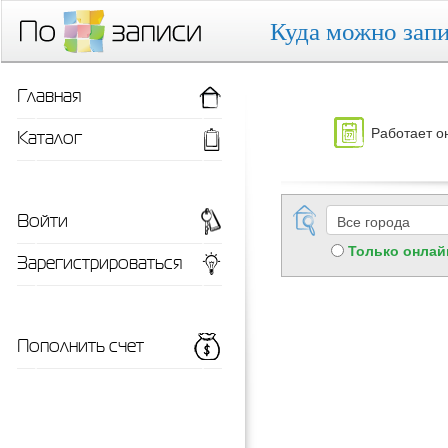
Куда можно запи
Главная
Работает о
Каталог
Войти
Только онлай
Зарегистрироваться
Пополнить счет