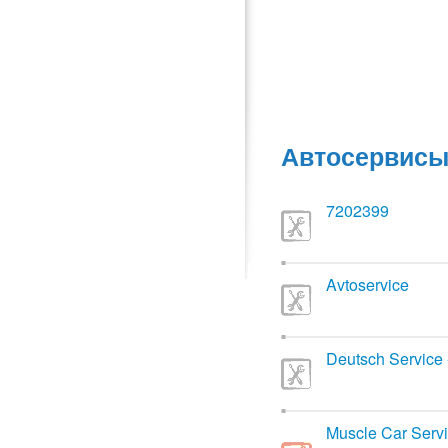
Автосервис
7202399
Avtoservice
Deutsch Service
Muscle Car Serv