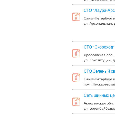
СТО "Лаура-Арс
Санкт-Петербург и
ул. Арсенальная, д
СТО "Скороход"
Ярославская обл.,
ул. Конституции, д
СТО Зеленый св
Санкт-Петербург и
пр-т. Пискаревский
Сеть шинных це
Акмолинская обл. 
ул. Богенбайбатыр