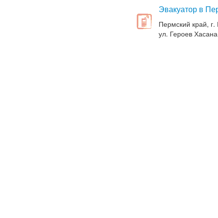
Эвакуатор в Пе
Пермский край, г.
ул. Героев Хасана,