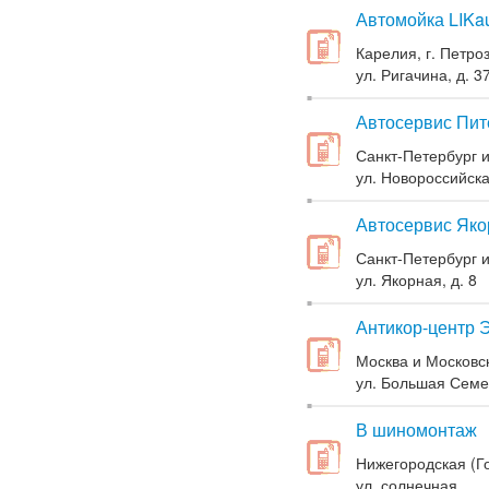
Автомойка LIKa
Карелия, г. Петро
ул. Ригачина, д. 3
Автосервис Пит
Санкт-Петербург и
ул. Новороссийска
Автосервис Яко
Санкт-Петербург и 
ул. Якорная, д. 8
Антикор-центр Э
Москва и Московск
ул. Большая Семен
В шиномонтаж
Нижегородская (Го
ул. солнечная,