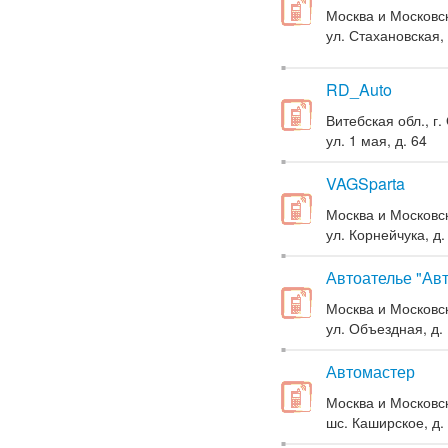
Москва и Московск
ул. Стахановская, 
RD_Auto
Витебская обл., г.
ул. 1 мая, д. 64
VAGSparta
Москва и Московск
ул. Корнейчука, д.
Автоателье "Ав
Москва и Московск
ул. Объездная, д.
Автомастер
Москва и Московск
шс. Каширское, д. 