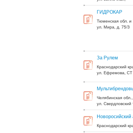
ГИДРОКАР
Тюменская обл. и
ул. Мира, д. 75/3
За Рулем
Краснодарский кра
ул. Ефремова, СТ
Мультибрендовыи
Челябинская обл.,
ул. Свердловский 
Новоросийский 
Краснодарский кра