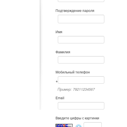
Подтверждение пароля
Имя
Фамилия
Мобильный телефон
+
Пример: 79211234567
Email
Введите цифры с картинки