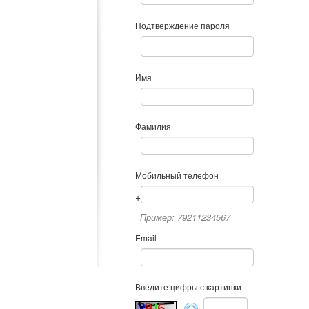
Подтверждение пароля
Имя
Фамилия
Мобильный телефон
+
Пример: 79211234567
Email
Введите цифры с картинки