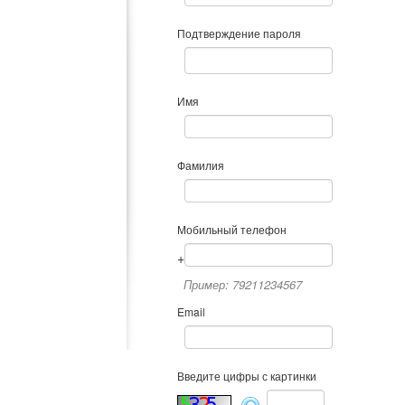
Подтверждение пароля
Имя
Фамилия
Мобильный телефон
+
Пример: 79211234567
Email
Введите цифры с картинки