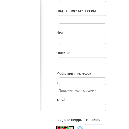
Подтверждение пароля
Имя
Фамилия
Мобильный телефон
+
Пример: 79211234567
Email
Введите цифры с картинки