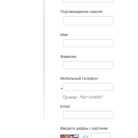
Подтверждение пароля
Имя
Фамилия
Мобильный телефон
+
Пример: 79211234567
Email
Введите цифры с картинки