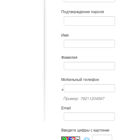
Подтверждение пароля
Имя
Фамилия
Мобильный телефон
+
Пример: 79211234567
Email
Введите цифры с картинки