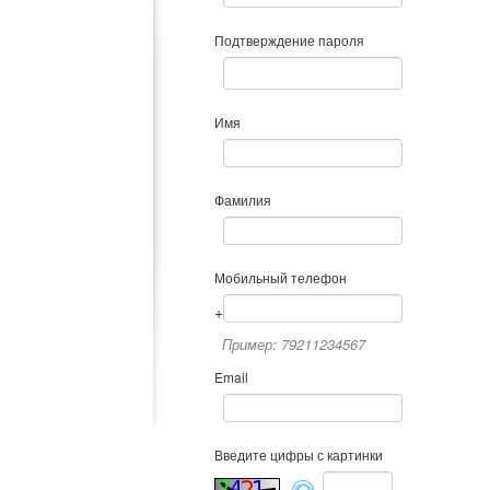
Подтверждение пароля
Имя
Фамилия
Мобильный телефон
+
Пример: 79211234567
Email
Введите цифры с картинки