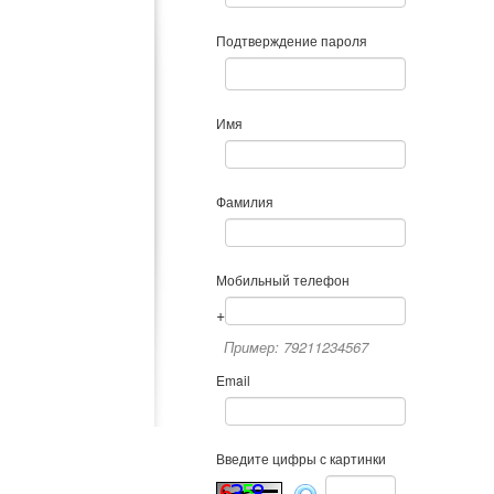
Подтверждение пароля
Имя
Фамилия
Мобильный телефон
+
Пример: 79211234567
Email
Введите цифры с картинки