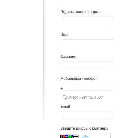
Подтверждение пароля
Имя
Фамилия
Мобильный телефон
+
Пример: 79211234567
Email
Введите цифры с картинки