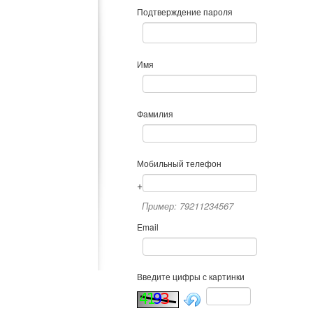
Подтверждение пароля
Имя
Фамилия
Мобильный телефон
+
Пример: 79211234567
Email
Введите цифры с картинки