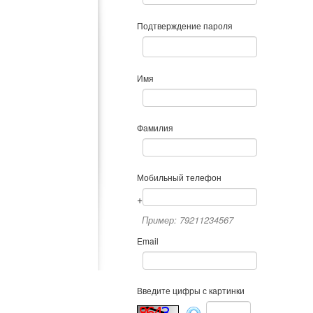
Подтверждение пароля
Имя
Фамилия
Мобильный телефон
+
Пример: 79211234567
Email
Введите цифры с картинки