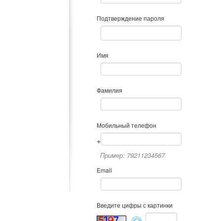
Подтверждение пароля
Имя
Фамилия
Мобильный телефон
+
Пример: 79211234567
Email
Введите цифры с картинки