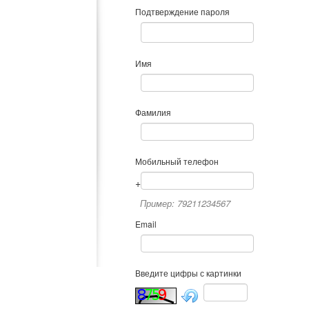
Подтверждение пароля
Имя
Фамилия
Мобильный телефон
+
Пример: 79211234567
Email
Введите цифры с картинки