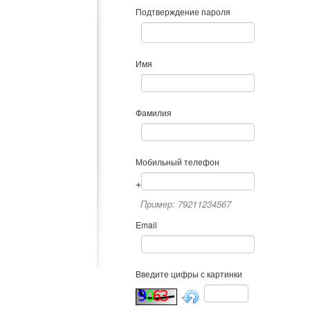
Подтверждение пароля
Имя
Фамилия
Мобильный телефон
+
Пример: 79211234567
Email
Введите цифры с картинки