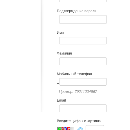
Подтверждение пароля
Имя
Фамилия
Мобильный телефон
+
Пример: 79211234567
Email
Введите цифры с картинки