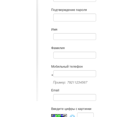
Подтверждение пароля
Имя
Фамилия
Мобильный телефон
+
Пример: 79211234567
Email
Введите цифры с картинки