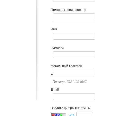
Подтверждение пароля
Имя
Фамилия
Мобильный телефон
+
Пример: 79211234567
Email
Введите цифры с картинки