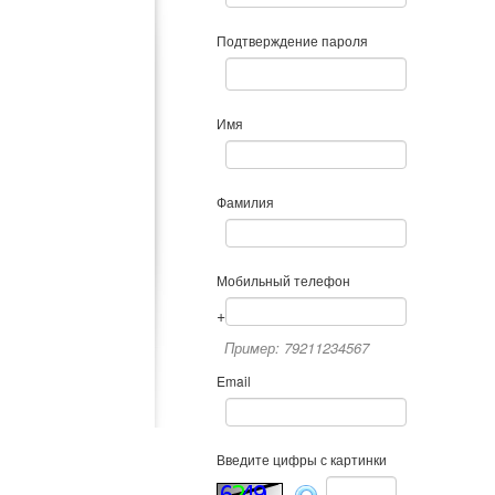
Подтверждение пароля
Имя
Фамилия
Мобильный телефон
+
Пример: 79211234567
Email
Введите цифры с картинки